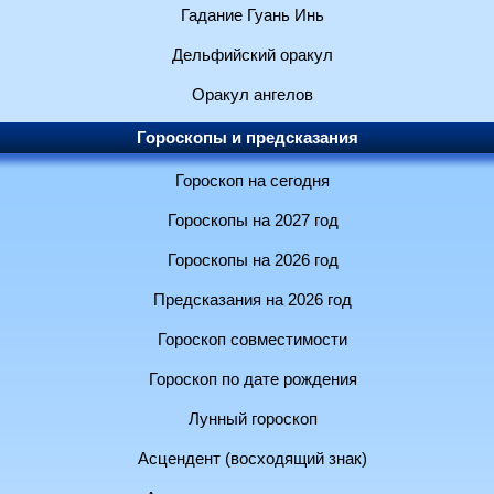
Гадание Гуань Инь
Дельфийский оракул
Оракул ангелов
Гороскопы и предсказания
Гороскоп на сегодня
Гороскопы на 2027 год
Гороскопы на 2026 год
Предсказания на 2026 год
Гороскоп совместимости
Гороскоп по дате рождения
Лунный гороскоп
Асцендент (восходящий знак)