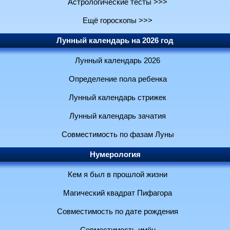
Астрологические тесты >>>
Ещё гороскопы >>>
Лунный календарь на 2026 год
Лунный календарь 2026
Определение пола ребенка
Лунный календарь стрижек
Лунный календарь зачатия
Совместимость по фазам Луны
Нумерология
Кем я был в прошлой жизни
Магический квадрат Пифагора
Совместимость по дате рождения