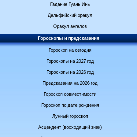
Гадание Гуань Инь
Дельфийский оракул
Оракул ангелов
Гороскопы и предсказания
Гороскоп на сегодня
Гороскопы на 2027 год
Гороскопы на 2026 год
Предсказания на 2026 год
Гороскоп совместимости
Гороскоп по дате рождения
Лунный гороскоп
Асцендент (восходящий знак)