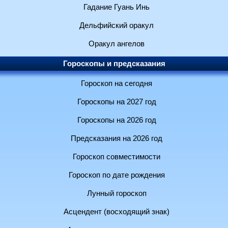
Гадание Гуань Инь
Дельфийский оракул
Оракул ангелов
Гороскопы и предсказания
Гороскоп на сегодня
Гороскопы на 2027 год
Гороскопы на 2026 год
Предсказания на 2026 год
Гороскоп совместимости
Гороскоп по дате рождения
Лунный гороскоп
Асцендент (восходящий знак)