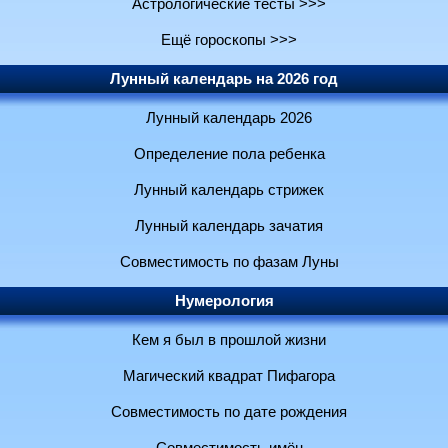
Астрологические тесты >>>
Ещё гороскопы >>>
Лунный календарь на 2026 год
Лунный календарь 2026
Определение пола ребенка
Лунный календарь стрижек
Лунный календарь зачатия
Совместимость по фазам Луны
Нумерология
Кем я был в прошлой жизни
Магический квадрат Пифагора
Совместимость по дате рождения