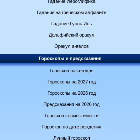
Гадание Иероглифика
Гадание на греческом алфавите
Гадание Гуань Инь
Дельфийский оракул
Оракул ангелов
Гороскопы и предсказания
Гороскоп на сегодня
Гороскопы на 2027 год
Гороскопы на 2026 год
Предсказания на 2026 год
Гороскоп совместимости
Гороскоп по дате рождения
Лунный гороскоп