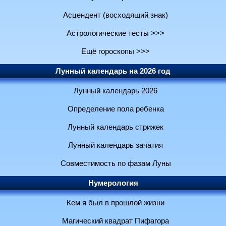
Асцендент (восходящий знак)
Астрологические тесты >>>
Ещё гороскопы >>>
Лунный календарь на 2026 год
Лунный календарь 2026
Определение пола ребенка
Лунный календарь стрижек
Лунный календарь зачатия
Совместимость по фазам Луны
Нумерология
Кем я был в прошлой жизни
Магический квадрат Пифагора