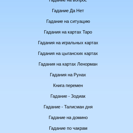
Гадание на вопрос
Гадание Да Нет
Гадание на ситуацию
Гадания на картах Таро
Гадания на игральных картах
Гадания на цыганских картах
Гадания на картах Ленорман
Гадания на Рунах
Книга перемен
Гадание - Зодиак
Гадание - Талисман дня
Гадание на домино
Гадание по чакрам