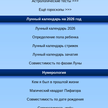
Астрологические тесты >>>
Ещё гороскопы >>>
Лунный календарь на 2026 год
Лунный календарь 2026
Определение пола ребенка
Лунный календарь стрижек
Лунный календарь зачатия
Совместимость по фазам Луны
Нумерология
Кем я был в прошлой жизни
Магический квадрат Пифагора
Совместимость по дате рождения