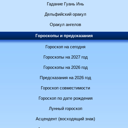
Гадание Гуань Инь
Дельфийский оракул
Оракул ангелов
Гороскопы и предсказания
Гороскоп на сегодня
Гороскопы на 2027 год
Гороскопы на 2026 год
Предсказания на 2026 год
Гороскоп совместимости
Гороскоп по дате рождения
Лунный гороскоп
Асцендент (восходящий знак)