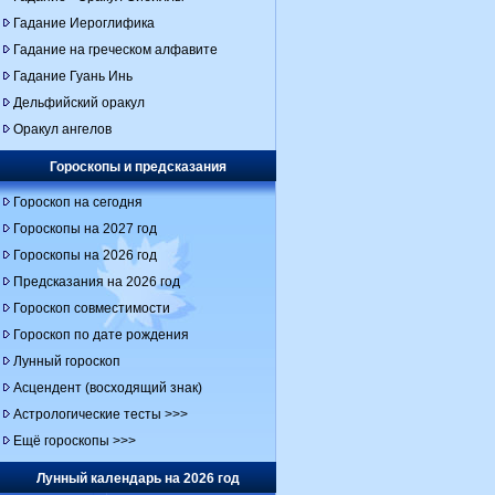
Гадание Иероглифика
Гадание на греческом алфавите
Гадание Гуань Инь
Дельфийский оракул
Оракул ангелов
Гороскопы и предсказания
Гороскоп на сегодня
Гороскопы на 2027 год
Гороскопы на 2026 год
Предсказания на 2026 год
Гороскоп совместимости
Гороскоп по дате рождения
Лунный гороскоп
Асцендент (восходящий знак)
Астрологические тесты >>>
Ещё гороскопы >>>
Лунный календарь на 2026 год