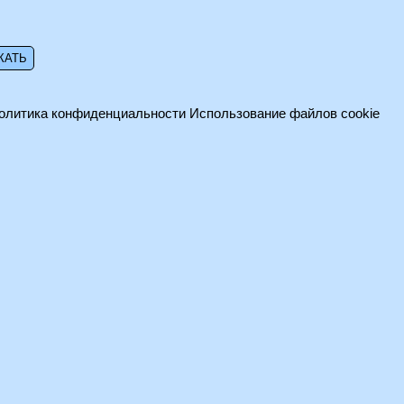
олитика конфиденциальности
Использование файлов cookie