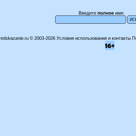
Введите
полное
имя:
edskazanie.ru
© 2003-2026
Условия использования и контакты
П