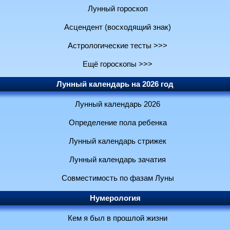
Лунный гороскоп
Асцендент (восходящий знак)
Астрологические тесты >>>
Ещё гороскопы >>>
Лунный календарь на 2026 год
Лунный календарь 2026
Определение пола ребенка
Лунный календарь стрижек
Лунный календарь зачатия
Совместимость по фазам Луны
Нумерология
Кем я был в прошлой жизни