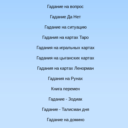
Гадание на вопрос
Гадание Да Нет
Гадание на ситуацию
Гадания на картах Таро
Гадания на игральных картах
Гадания на цыганских картах
Гадания на картах Ленорман
Гадания на Рунах
Книга перемен
Гадание - Зодиак
Гадание - Талисман дня
Гадание на домино