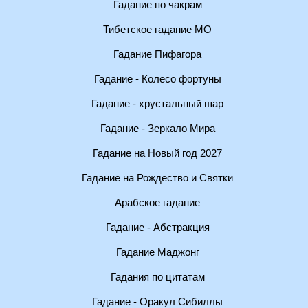
Гадание по чакрам
Тибетское гадание МО
Гадание Пифагора
Гадание - Колесо фортуны
Гадание - хрустальный шар
Гадание - Зеркало Мира
Гадание на Новый год 2027
Гадание на Рождество и Святки
Арабское гадание
Гадание - Абстракция
Гадание Маджонг
Гадания по цитатам
Гадание - Оракул Сибиллы