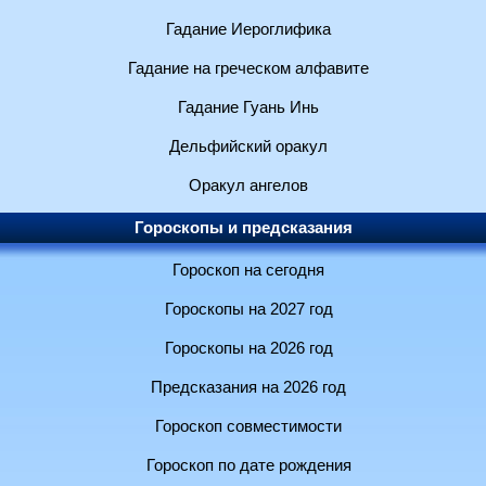
Гадание Иероглифика
Гадание на греческом алфавите
Гадание Гуань Инь
Дельфийский оракул
Оракул ангелов
Гороскопы и предсказания
Гороскоп на сегодня
Гороскопы на 2027 год
Гороскопы на 2026 год
Предсказания на 2026 год
Гороскоп совместимости
Гороскоп по дате рождения