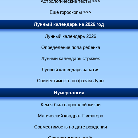
Астрологические тесты >>>
Ещё гороскопы >>>
Лунный календарь на 2026 год
Лунный календарь 2026
Определение пола ребенка
Лунный календарь стрижек
Лунный календарь зачатия
Совместимость по фазам Луны
Нумерология
Кем я был в прошлой жизни
Магический квадрат Пифагора
Совместимость по дате рождения