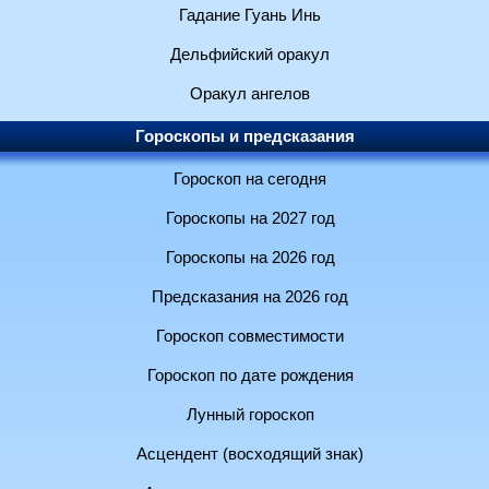
Гадание Гуань Инь
Дельфийский оракул
Оракул ангелов
Гороскопы и предсказания
Гороскоп на сегодня
Гороскопы на 2027 год
Гороскопы на 2026 год
Предсказания на 2026 год
Гороскоп совместимости
Гороскоп по дате рождения
Лунный гороскоп
Асцендент (восходящий знак)