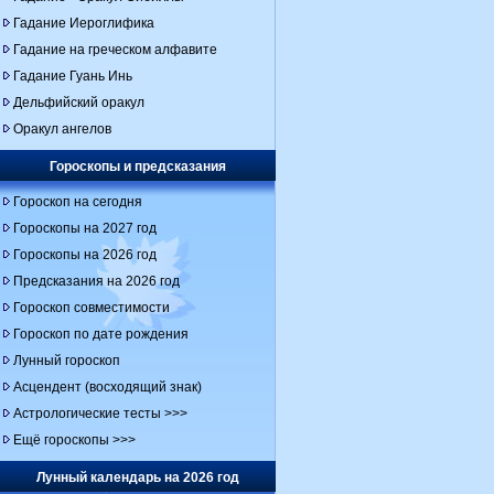
Гадание Иероглифика
Гадание на греческом алфавите
Гадание Гуань Инь
Дельфийский оракул
Оракул ангелов
Гороскопы и предсказания
Гороскоп на сегодня
Гороскопы на 2027 год
Гороскопы на 2026 год
Предсказания на 2026 год
Гороскоп совместимости
Гороскоп по дате рождения
Лунный гороскоп
Асцендент (восходящий знак)
Астрологические тесты >>>
Ещё гороскопы >>>
Лунный календарь на 2026 год