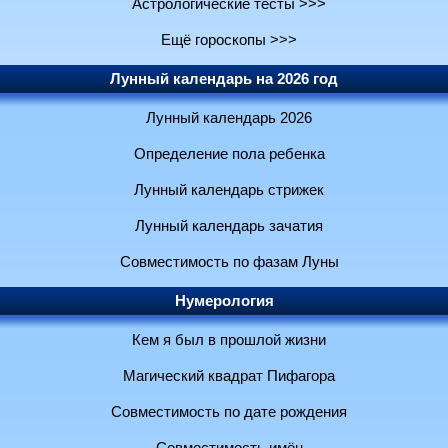
Астрологические тесты >>>
Ещё гороскопы >>>
Лунный календарь на 2026 год
Лунный календарь 2026
Определение пола ребенка
Лунный календарь стрижек
Лунный календарь зачатия
Совместимость по фазам Луны
Нумерология
Кем я был в прошлой жизни
Магический квадрат Пифагора
Совместимость по дате рождения