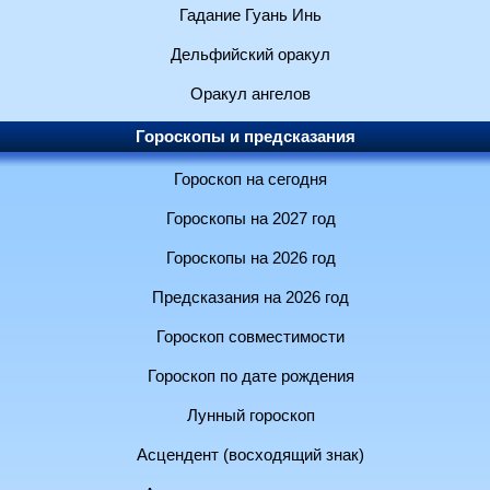
Гадание Гуань Инь
Дельфийский оракул
Оракул ангелов
Гороскопы и предсказания
Гороскоп на сегодня
Гороскопы на 2027 год
Гороскопы на 2026 год
Предсказания на 2026 год
Гороскоп совместимости
Гороскоп по дате рождения
Лунный гороскоп
Асцендент (восходящий знак)