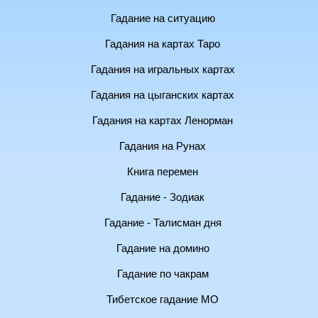
Гадание на ситуацию
Гадания на картах Таро
Гадания на игральных картах
Гадания на цыганских картах
Гадания на картах Ленорман
Гадания на Рунах
Книга перемен
Гадание - Зодиак
Гадание - Талисман дня
Гадание на домино
Гадание по чакрам
Тибетское гадание МО