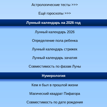
Астрологические тесты >>>
Ещё гороскопы >>>
Лунный календарь на 2026 год
Лунный календарь 2026
Определение пола ребенка
Лунный календарь стрижек
Лунный календарь зачатия
Совместимость по фазам Луны
Нумерология
Кем я был в прошлой жизни
Магический квадрат Пифагора
Совместимость по дате рождения