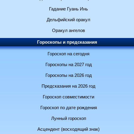
Гадание Гуань Инь
Дельфийский оракул
Оракул ангелов
Гороскопы и предсказания
Гороскоп на сегодня
Гороскопы на 2027 год
Гороскопы на 2026 год
Предсказания на 2026 год
Гороскоп совместимости
Гороскоп по дате рождения
Лунный гороскоп
Асцендент (восходящий знак)