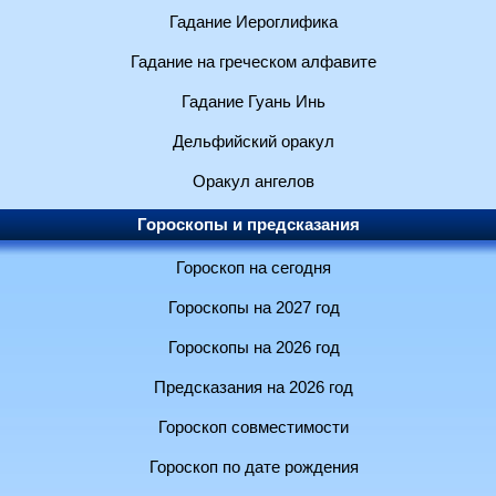
Гадание Иероглифика
Гадание на греческом алфавите
Гадание Гуань Инь
Дельфийский оракул
Оракул ангелов
Гороскопы и предсказания
Гороскоп на сегодня
Гороскопы на 2027 год
Гороскопы на 2026 год
Предсказания на 2026 год
Гороскоп совместимости
Гороскоп по дате рождения