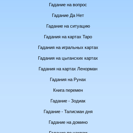
Гадание на вопрос
Гадание Да Нет
Гадание на ситуацию
Гадания на картах Таро
Гадания на игральных картах
Гадания на цыганских картах
Гадания на картах Ленорман
Гадания на Рунах
Книга перемен
Гадание - Зодиак
Гадание - Талисман дня
Гадание на домино