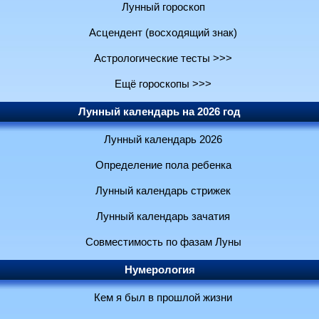
Лунный гороскоп
Асцендент (восходящий знак)
Астрологические тесты >>>
Ещё гороскопы >>>
Лунный календарь на 2026 год
Лунный календарь 2026
Определение пола ребенка
Лунный календарь стрижек
Лунный календарь зачатия
Совместимость по фазам Луны
Нумерология
Кем я был в прошлой жизни