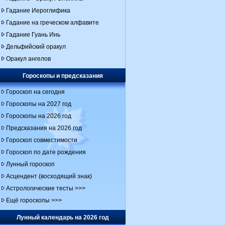
Гадание Иероглифика
Гадание на греческом алфавите
Гадание Гуань Инь
Дельфийский оракул
Оракул ангелов
Гороскопы и предсказания
Гороскоп на сегодня
Гороскопы на 2027 год
Гороскопы на 2026 год
Предсказания на 2026 год
Гороскоп совместимости
Гороскоп по дате рождения
Лунный гороскоп
Асцендент (восходящий знак)
Астрологические тесты >>>
Ещё гороскопы >>>
Лунный календарь на 2026 год