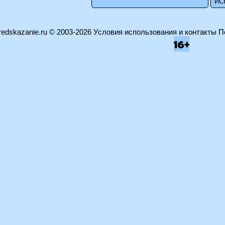
edskazanie.ru
© 2003-2026
Условия использования и контакты
П