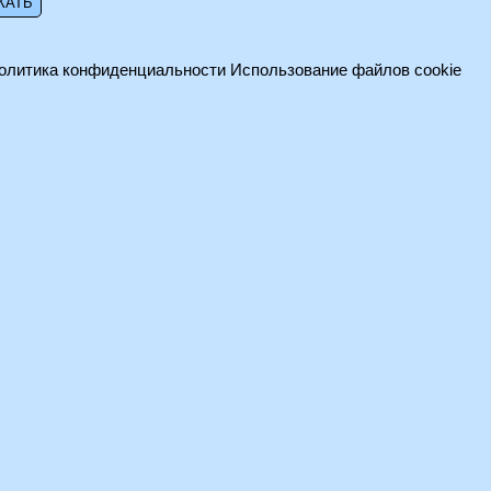
олитика конфиденциальности
Использование файлов cookie