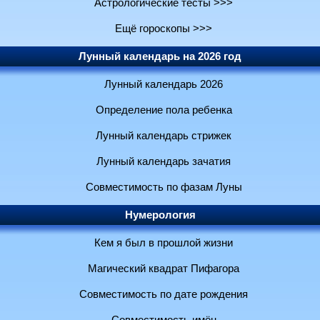
Астрологические тесты >>>
Ещё гороскопы >>>
Лунный календарь на 2026 год
Лунный календарь 2026
Определение пола ребенка
Лунный календарь стрижек
Лунный календарь зачатия
Совместимость по фазам Луны
Нумерология
Кем я был в прошлой жизни
Магический квадрат Пифагора
Совместимость по дате рождения