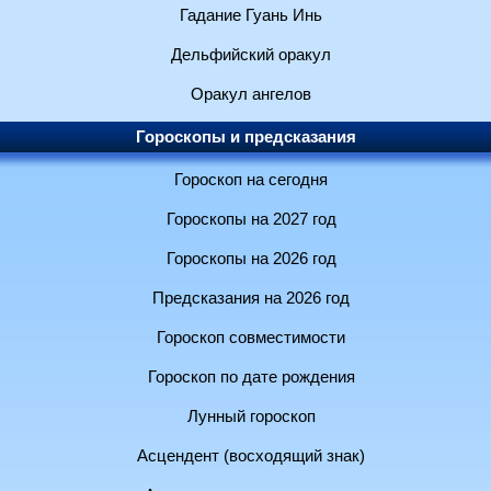
Гадание Гуань Инь
Дельфийский оракул
Оракул ангелов
Гороскопы и предсказания
Гороскоп на сегодня
Гороскопы на 2027 год
Гороскопы на 2026 год
Предсказания на 2026 год
Гороскоп совместимости
Гороскоп по дате рождения
Лунный гороскоп
Асцендент (восходящий знак)