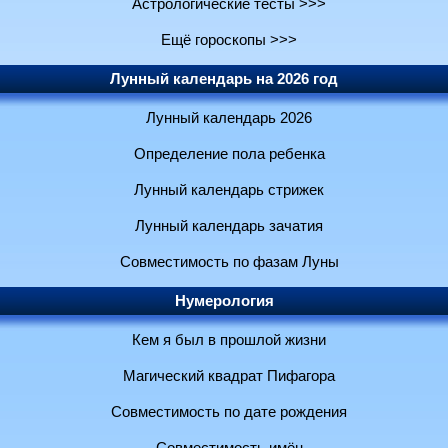
Астрологические тесты >>>
Ещё гороскопы >>>
Лунный календарь на 2026 год
Лунный календарь 2026
Определение пола ребенка
Лунный календарь стрижек
Лунный календарь зачатия
Совместимость по фазам Луны
Нумерология
Кем я был в прошлой жизни
Магический квадрат Пифагора
Совместимость по дате рождения