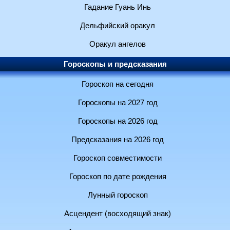
Гадание Гуань Инь
Дельфийский оракул
Оракул ангелов
Гороскопы и предсказания
Гороскоп на сегодня
Гороскопы на 2027 год
Гороскопы на 2026 год
Предсказания на 2026 год
Гороскоп совместимости
Гороскоп по дате рождения
Лунный гороскоп
Асцендент (восходящий знак)