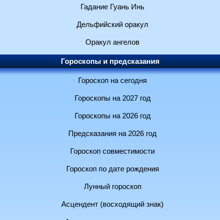
Гадание Гуань Инь
Дельфийский оракул
Оракул ангелов
Гороскопы и предсказания
Гороскоп на сегодня
Гороскопы на 2027 год
Гороскопы на 2026 год
Предсказания на 2026 год
Гороскоп совместимости
Гороскоп по дате рождения
Лунный гороскоп
Асцендент (восходящий знак)