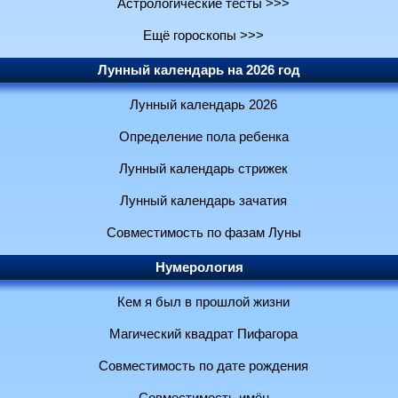
Астрологические тесты >>>
Ещё гороскопы >>>
Лунный календарь на 2026 год
Лунный календарь 2026
Определение пола ребенка
Лунный календарь стрижек
Лунный календарь зачатия
Совместимость по фазам Луны
Нумерология
Кем я был в прошлой жизни
Магический квадрат Пифагора
Совместимость по дате рождения