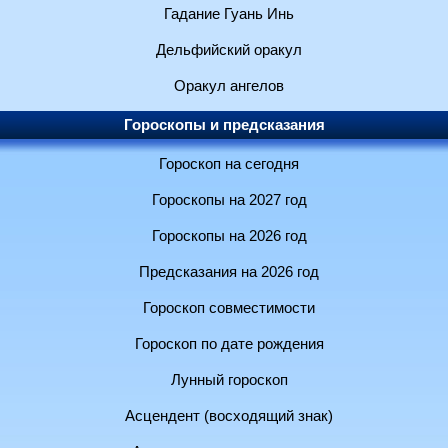
Гадание Гуань Инь
Дельфийский оракул
Оракул ангелов
Гороскопы и предсказания
Гороскоп на сегодня
Гороскопы на 2027 год
Гороскопы на 2026 год
Предсказания на 2026 год
Гороскоп совместимости
Гороскоп по дате рождения
Лунный гороскоп
Асцендент (восходящий знак)