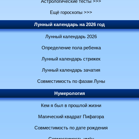
Астрологические тесты >>>
Ещё гороскопы >>>
Лунный календарь на 2026 год
Лунный календарь 2026
Определение пола ребенка
Лунный календарь стрижек
Лунный календарь зачатия
Совместимость по фазам Луны
Нумерология
Кем я был в прошлой жизни
Магический квадрат Пифагора
Совместимость по дате рождения