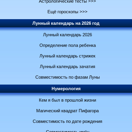
Астрологические тесты >>>
Ещё гороскопы >>>
Лунный календарь на 2026 год
Лунный календарь 2026
Определение пола ребенка
Лунный календарь стрижек
Лунный календарь зачатия
Совместимость по фазам Луны
Нумерология
Кем я был в прошлой жизни
Магический квадрат Пифагора
Совместимость по дате рождения