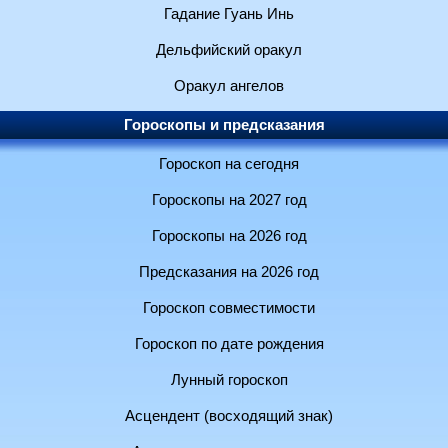
Гадание Гуань Инь
Дельфийский оракул
Оракул ангелов
Гороскопы и предсказания
Гороскоп на сегодня
Гороскопы на 2027 год
Гороскопы на 2026 год
Предсказания на 2026 год
Гороскоп совместимости
Гороскоп по дате рождения
Лунный гороскоп
Асцендент (восходящий знак)