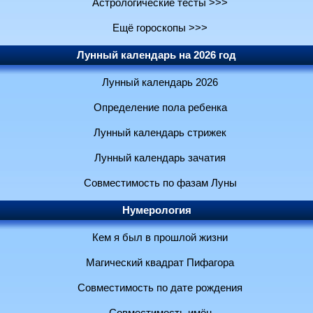
Астрологические тесты >>>
Ещё гороскопы >>>
Лунный календарь на 2026 год
Лунный календарь 2026
Определение пола ребенка
Лунный календарь стрижек
Лунный календарь зачатия
Совместимость по фазам Луны
Нумерология
Кем я был в прошлой жизни
Магический квадрат Пифагора
Совместимость по дате рождения