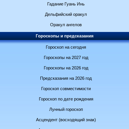
Гадание Гуань Инь
Дельфийский оракул
Оракул ангелов
Гороскопы и предсказания
Гороскоп на сегодня
Гороскопы на 2027 год
Гороскопы на 2026 год
Предсказания на 2026 год
Гороскоп совместимости
Гороскоп по дате рождения
Лунный гороскоп
Асцендент (восходящий знак)