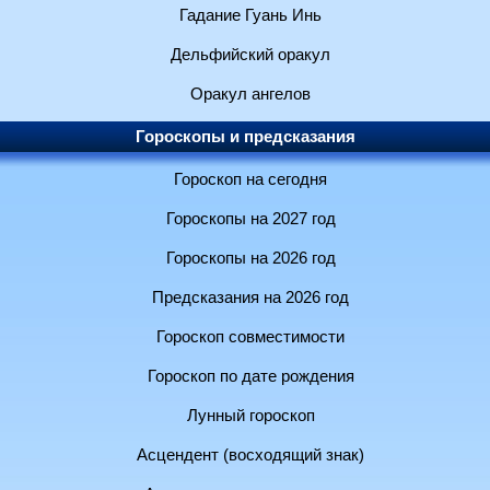
Гадание Гуань Инь
Дельфийский оракул
Оракул ангелов
Гороскопы и предсказания
Гороскоп на сегодня
Гороскопы на 2027 год
Гороскопы на 2026 год
Предсказания на 2026 год
Гороскоп совместимости
Гороскоп по дате рождения
Лунный гороскоп
Асцендент (восходящий знак)