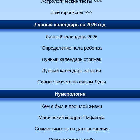
Астрологические тесты >>>
Ещё гороскопы >>>
Лунный календарь на 2026 год
Лунный календарь 2026
Определение пола ребенка
Лунный календарь стрижек
Лунный календарь зачатия
Совместимость по фазам Луны
Нумерология
Кем я был в прошлой жизни
Магический квадрат Пифагора
Совместимость по дате рождения