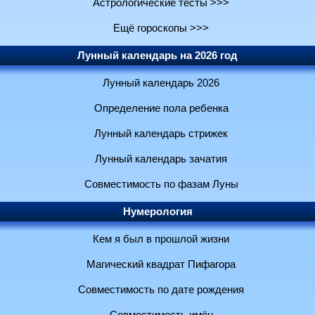
Астрологические тесты >>>
Ещё гороскопы >>>
Лунный календарь на 2026 год
Лунный календарь 2026
Определение пола ребенка
Лунный календарь стрижек
Лунный календарь зачатия
Совместимость по фазам Луны
Нумерология
Кем я был в прошлой жизни
Магический квадрат Пифагора
Совместимость по дате рождения