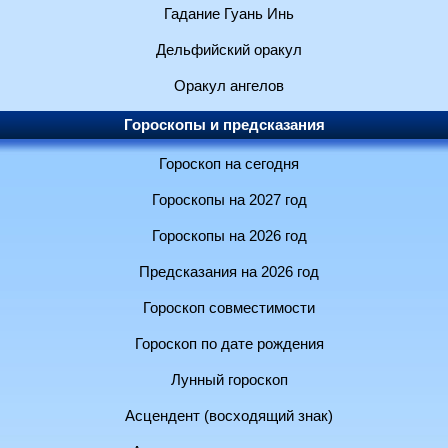
Гадание Гуань Инь
Дельфийский оракул
Оракул ангелов
Гороскопы и предсказания
Гороскоп на сегодня
Гороскопы на 2027 год
Гороскопы на 2026 год
Предсказания на 2026 год
Гороскоп совместимости
Гороскоп по дате рождения
Лунный гороскоп
Асцендент (восходящий знак)