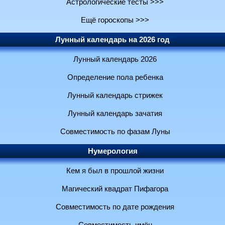
Астрологические тесты >>>
Ещё гороскопы >>>
Лунный календарь на 2026 год
Лунный календарь 2026
Определение пола ребенка
Лунный календарь стрижек
Лунный календарь зачатия
Совместимость по фазам Луны
Нумерология
Кем я был в прошлой жизни
Магический квадрат Пифагора
Совместимость по дате рождения