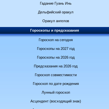
Гадание Гуань Инь
Дельфийский оракул
Оракул ангелов
Гороскопы и предсказания
Гороскоп на сегодня
Гороскопы на 2027 год
Гороскопы на 2026 год
Предсказания на 2026 год
Гороскоп совместимости
Гороскоп по дате рождения
Лунный гороскоп
Асцендент (восходящий знак)