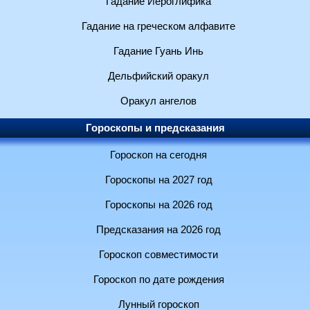
Гадание Иероглифика
Гадание на греческом алфавите
Гадание Гуань Инь
Дельфийский оракул
Оракул ангелов
Гороскопы и предсказания
Гороскоп на сегодня
Гороскопы на 2027 год
Гороскопы на 2026 год
Предсказания на 2026 год
Гороскоп совместимости
Гороскоп по дате рождения
Лунный гороскоп