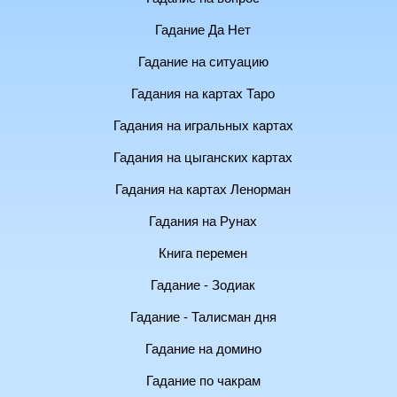
Гадание Да Нет
Гадание на ситуацию
Гадания на картах Таро
Гадания на игральных картах
Гадания на цыганских картах
Гадания на картах Ленорман
Гадания на Рунах
Книга перемен
Гадание - Зодиак
Гадание - Талисман дня
Гадание на домино
Гадание по чакрам