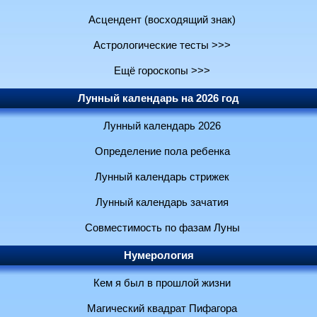
Асцендент (восходящий знак)
Астрологические тесты >>>
Ещё гороскопы >>>
Лунный календарь на 2026 год
Лунный календарь 2026
Определение пола ребенка
Лунный календарь стрижек
Лунный календарь зачатия
Совместимость по фазам Луны
Нумерология
Кем я был в прошлой жизни
Магический квадрат Пифагора