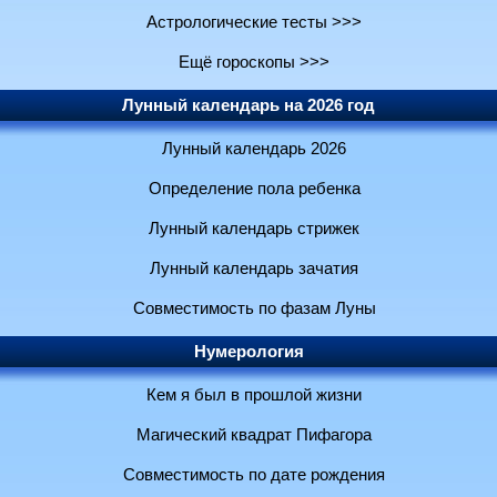
Астрологические тесты >>>
Ещё гороскопы >>>
Лунный календарь на 2026 год
Лунный календарь 2026
Определение пола ребенка
Лунный календарь стрижек
Лунный календарь зачатия
Совместимость по фазам Луны
Нумерология
Кем я был в прошлой жизни
Магический квадрат Пифагора
Совместимость по дате рождения