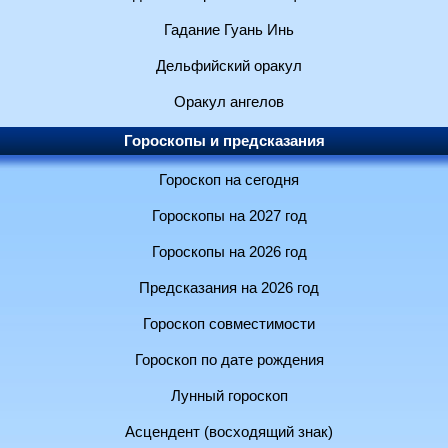
Гадание Гуань Инь
Дельфийский оракул
Оракул ангелов
Гороскопы и предсказания
Гороскоп на сегодня
Гороскопы на 2027 год
Гороскопы на 2026 год
Предсказания на 2026 год
Гороскоп совместимости
Гороскоп по дате рождения
Лунный гороскоп
Асцендент (восходящий знак)