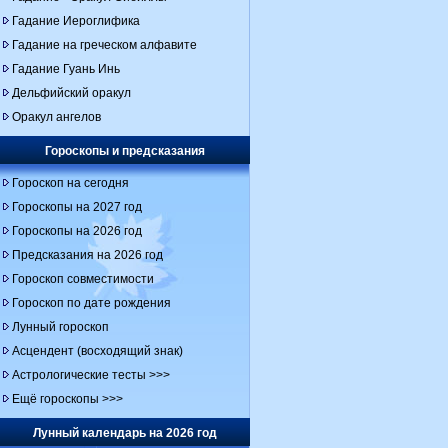
Гадание Иероглифика
Гадание на греческом алфавите
Гадание Гуань Инь
Дельфийский оракул
Оракул ангелов
Гороскопы и предсказания
Гороскоп на сегодня
Гороскопы на 2027 год
Гороскопы на 2026 год
Предсказания на 2026 год
Гороскоп совместимости
Гороскоп по дате рождения
Лунный гороскоп
Асцендент (восходящий знак)
Астрологические тесты >>>
Ещё гороскопы >>>
Лунный календарь на 2026 год