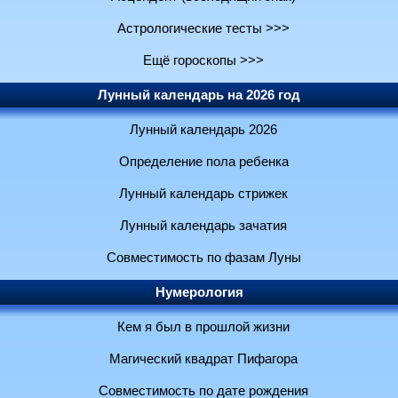
Астрологические тесты >>>
Ещё гороскопы >>>
Лунный календарь на 2026 год
Лунный календарь 2026
Определение пола ребенка
Лунный календарь стрижек
Лунный календарь зачатия
Совместимость по фазам Луны
Нумерология
Кем я был в прошлой жизни
Магический квадрат Пифагора
Совместимость по дате рождения