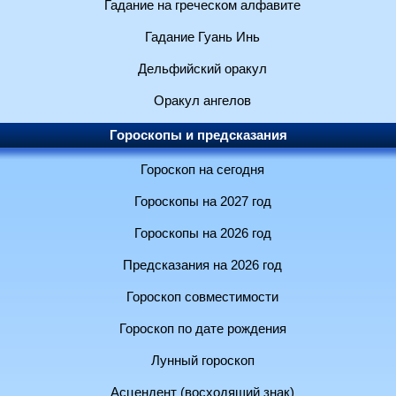
Гадание на греческом алфавите
Гадание Гуань Инь
Дельфийский оракул
Оракул ангелов
Гороскопы и предсказания
Гороскоп на сегодня
Гороскопы на 2027 год
Гороскопы на 2026 год
Предсказания на 2026 год
Гороскоп совместимости
Гороскоп по дате рождения
Лунный гороскоп
Асцендент (восходящий знак)