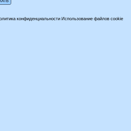
олитика конфиденциальности
Использование файлов cookie