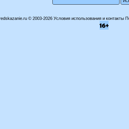
edskazanie.ru
© 2003-2026
Условия использования и контакты
П