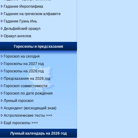
Гадание Иероглифика
Гадание на греческом алфавите
Гадание Гуань Инь
Дельфийский оракул
Оракул ангелов
Гороскопы и предсказания
Гороскоп на сегодня
Гороскопы на 2027 год
Гороскопы на 2026 год
Предсказания на 2026 год
Гороскоп совместимости
Гороскоп по дате рождения
Лунный гороскоп
Асцендент (восходящий знак)
Астрологические тесты >>>
Ещё гороскопы >>>
Лунный календарь на 2026 год