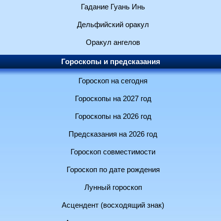
Гадание Гуань Инь
Дельфийский оракул
Оракул ангелов
Гороскопы и предсказания
Гороскоп на сегодня
Гороскопы на 2027 год
Гороскопы на 2026 год
Предсказания на 2026 год
Гороскоп совместимости
Гороскоп по дате рождения
Лунный гороскоп
Асцендент (восходящий знак)