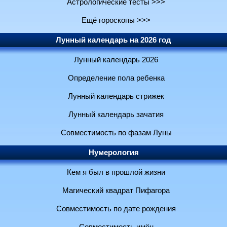
Астрологические тесты >>>
Ещё гороскопы >>>
Лунный календарь на 2026 год
Лунный календарь 2026
Определение пола ребенка
Лунный календарь стрижек
Лунный календарь зачатия
Совместимость по фазам Луны
Нумерология
Кем я был в прошлой жизни
Магический квадрат Пифагора
Совместимость по дате рождения