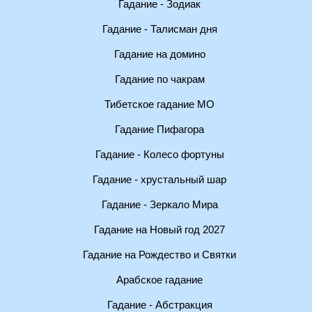
Гадание - Зодиак
Гадание - Талисман дня
Гадание на домино
Гадание по чакрам
Тибетское гадание МО
Гадание Пифагора
Гадание - Колесо фортуны
Гадание - хрустальный шар
Гадание - Зеркало Мира
Гадание на Новый год 2027
Гадание на Рождество и Святки
Арабское гадание
Гадание - Абстракция