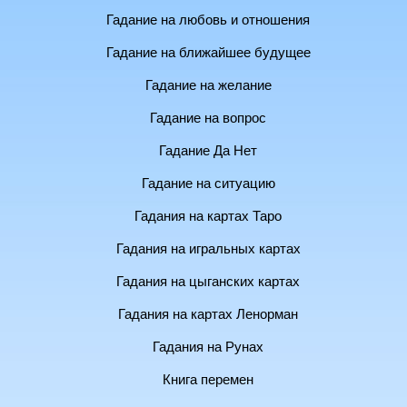
Гадание на любовь и отношения
Гадание на ближайшее будущее
Гадание на желание
Гадание на вопрос
Гадание Да Нет
Гадание на ситуацию
Гадания на картах Таро
Гадания на игральных картах
Гадания на цыганских картах
Гадания на картах Ленорман
Гадания на Рунах
Книга перемен