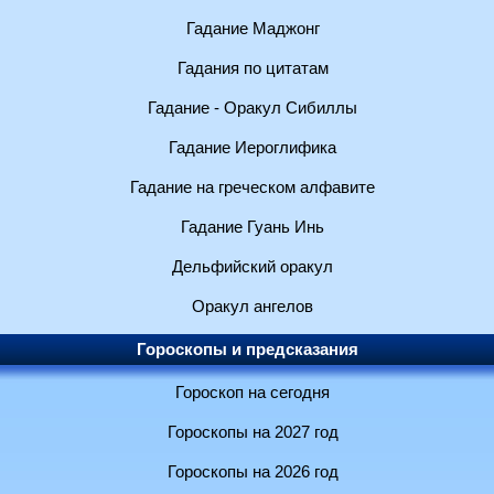
Гадание Маджонг
Гадания по цитатам
Гадание - Оракул Сибиллы
Гадание Иероглифика
Гадание на греческом алфавите
Гадание Гуань Инь
Дельфийский оракул
Оракул ангелов
Гороскопы и предсказания
Гороскоп на сегодня
Гороскопы на 2027 год
Гороскопы на 2026 год