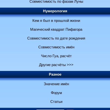
Совместимость по фазам Луны
Нумерология
Кем я был в прошлой жизни
Магический квадрат Пифагора
Совместимость по дате рождения
Совместимость имён
Число Гуа, расчёт
Другие расчёты >>>
Разное
Значение имён
Форум
Статьи