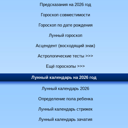
Предсказания на 2026 год
Гороскоп совместимости
Гороскоп по дате рождения
Лунный гороскоп
Асцендент (восходящий знак)
Астрологические тесты >>>
Ещё гороскопы >>>
Лунный календарь на 2026 год
Лунный календарь 2026
Определение пола ребенка
Лунный календарь стрижек
Лунный календарь зачатия