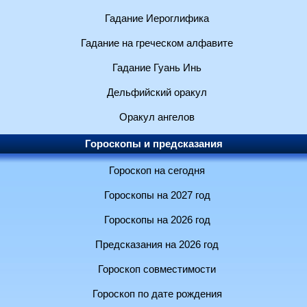
Гадание Иероглифика
Гадание на греческом алфавите
Гадание Гуань Инь
Дельфийский оракул
Оракул ангелов
Гороскопы и предсказания
Гороскоп на сегодня
Гороскопы на 2027 год
Гороскопы на 2026 год
Предсказания на 2026 год
Гороскоп совместимости
Гороскоп по дате рождения