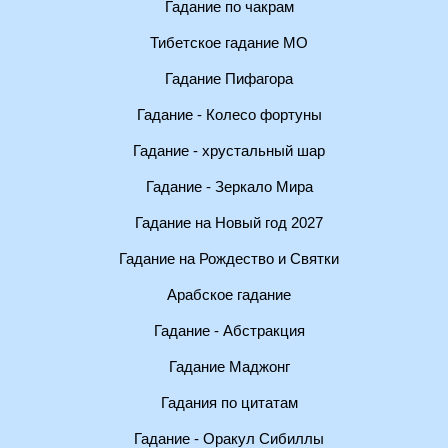
Гадание по чакрам
Тибетское гадание МО
Гадание Пифагора
Гадание - Колесо фортуны
Гадание - хрустальный шар
Гадание - Зеркало Мира
Гадание на Новый год 2027
Гадание на Рождество и Святки
Арабское гадание
Гадание - Абстракция
Гадание Маджонг
Гадания по цитатам
Гадание - Оракул Сибиллы