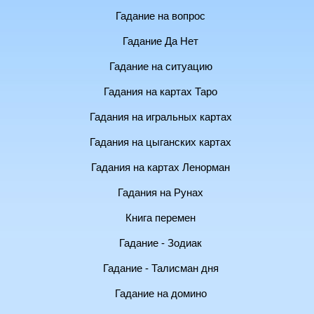
Гадание на вопрос
Гадание Да Нет
Гадание на ситуацию
Гадания на картах Таро
Гадания на игральных картах
Гадания на цыганских картах
Гадания на картах Ленорман
Гадания на Рунах
Книга перемен
Гадание - Зодиак
Гадание - Талисман дня
Гадание на домино