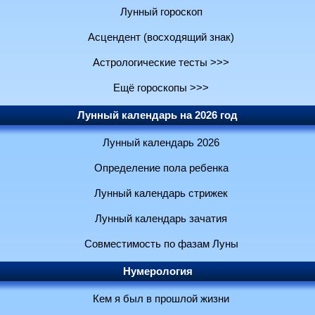
Лунный гороскоп
Асцендент (восходящий знак)
Астрологические тесты >>>
Ещё гороскопы >>>
Лунный календарь на 2026 год
Лунный календарь 2026
Определение пола ребенка
Лунный календарь стрижек
Лунный календарь зачатия
Совместимость по фазам Луны
Нумерология
Кем я был в прошлой жизни