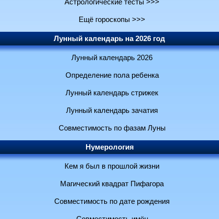
Астрологические тесты >>>
Ещё гороскопы >>>
Лунный календарь на 2026 год
Лунный календарь 2026
Определение пола ребенка
Лунный календарь стрижек
Лунный календарь зачатия
Совместимость по фазам Луны
Нумерология
Кем я был в прошлой жизни
Магический квадрат Пифагора
Совместимость по дате рождения