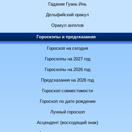
Гадание Гуань Инь
Дельфийский оракул
Оракул ангелов
Гороскопы и предсказания
Гороскоп на сегодня
Гороскопы на 2027 год
Гороскопы на 2026 год
Предсказания на 2026 год
Гороскоп совместимости
Гороскоп по дате рождения
Лунный гороскоп
Асцендент (восходящий знак)