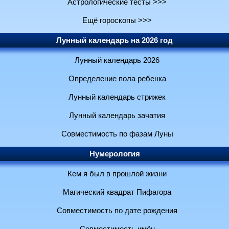
Астрологические тесты >>>
Ещё гороскопы >>>
Лунный календарь на 2026 год
Лунный календарь 2026
Определение пола ребенка
Лунный календарь стрижек
Лунный календарь зачатия
Совместимость по фазам Луны
Нумерология
Кем я был в прошлой жизни
Магический квадрат Пифагора
Совместимость по дате рождения