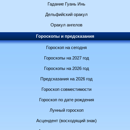
Гадание Гуань Инь
Дельфийский оракул
Оракул ангелов
Гороскопы и предсказания
Гороскоп на сегодня
Гороскопы на 2027 год
Гороскопы на 2026 год
Предсказания на 2026 год
Гороскоп совместимости
Гороскоп по дате рождения
Лунный гороскоп
Асцендент (восходящий знак)