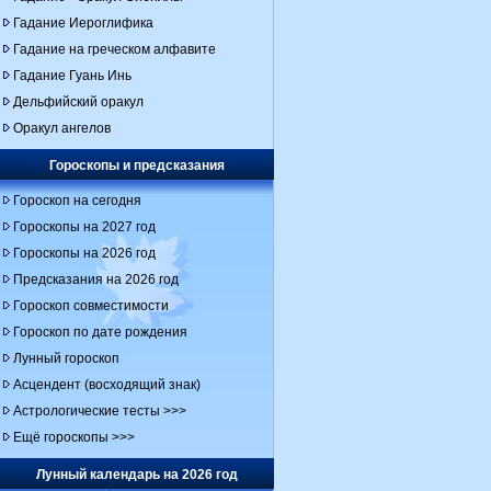
Гадание Иероглифика
Гадание на греческом алфавите
Гадание Гуань Инь
Дельфийский оракул
Оракул ангелов
Гороскопы и предсказания
Гороскоп на сегодня
Гороскопы на 2027 год
Гороскопы на 2026 год
Предсказания на 2026 год
Гороскоп совместимости
Гороскоп по дате рождения
Лунный гороскоп
Асцендент (восходящий знак)
Астрологические тесты >>>
Ещё гороскопы >>>
Лунный календарь на 2026 год