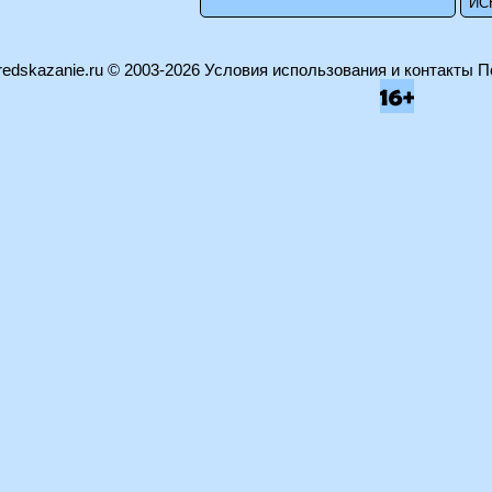
edskazanie.ru
© 2003-2026
Условия использования и контакты
П