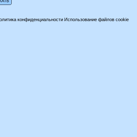
олитика конфиденциальности
Использование файлов cookie