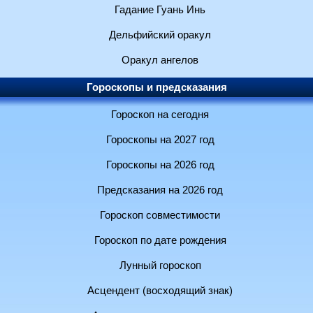
Гадание Гуань Инь
Дельфийский оракул
Оракул ангелов
Гороскопы и предсказания
Гороскоп на сегодня
Гороскопы на 2027 год
Гороскопы на 2026 год
Предсказания на 2026 год
Гороскоп совместимости
Гороскоп по дате рождения
Лунный гороскоп
Асцендент (восходящий знак)