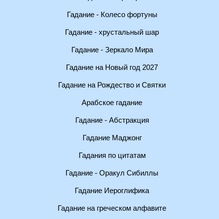
Гадание - Колесо фортуны
Гадание - хрустальный шар
Гадание - Зеркало Мира
Гадание на Новый год 2027
Гадание на Рождество и Святки
Арабское гадание
Гадание - Абстракция
Гадание Маджонг
Гадания по цитатам
Гадание - Оракул Сибиллы
Гадание Иероглифика
Гадание на греческом алфавите