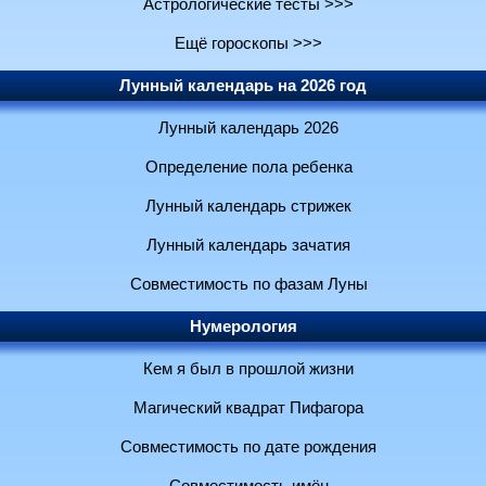
Астрологические тесты >>>
Ещё гороскопы >>>
Лунный календарь на 2026 год
Лунный календарь 2026
Определение пола ребенка
Лунный календарь стрижек
Лунный календарь зачатия
Совместимость по фазам Луны
Нумерология
Кем я был в прошлой жизни
Магический квадрат Пифагора
Совместимость по дате рождения