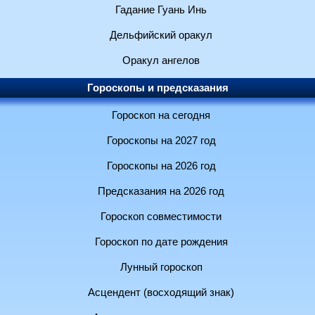
Гадание Гуань Инь
Дельфийский оракул
Оракул ангелов
Гороскопы и предсказания
Гороскоп на сегодня
Гороскопы на 2027 год
Гороскопы на 2026 год
Предсказания на 2026 год
Гороскоп совместимости
Гороскоп по дате рождения
Лунный гороскоп
Асцендент (восходящий знак)