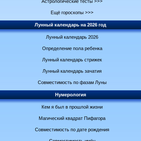
Астрологические тесты >>>
Ещё гороскопы >>>
Лунный календарь на 2026 год
Лунный календарь 2026
Определение пола ребенка
Лунный календарь стрижек
Лунный календарь зачатия
Совместимость по фазам Луны
Нумерология
Кем я был в прошлой жизни
Магический квадрат Пифагора
Совместимость по дате рождения