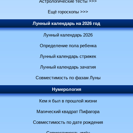
Астрологические тесты >>>
Ещё гороскопы >>>
Лунный календарь на 2026 год
Лунный календарь 2026
Определение пола ребенка
Лунный календарь стрижек
Лунный календарь зачатия
Совместимость по фазам Луны
Нумерология
Кем я был в прошлой жизни
Магический квадрат Пифагора
Совместимость по дате рождения