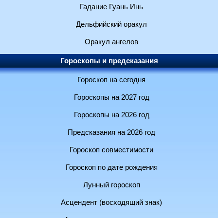
Гадание Гуань Инь
Дельфийский оракул
Оракул ангелов
Гороскопы и предсказания
Гороскоп на сегодня
Гороскопы на 2027 год
Гороскопы на 2026 год
Предсказания на 2026 год
Гороскоп совместимости
Гороскоп по дате рождения
Лунный гороскоп
Асцендент (восходящий знак)