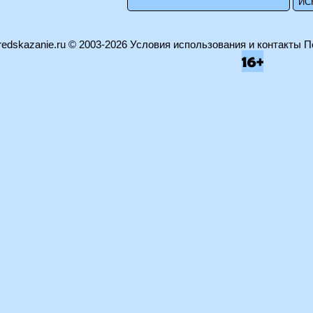
edskazanie.ru
© 2003-2026
Условия использования и контакты
П