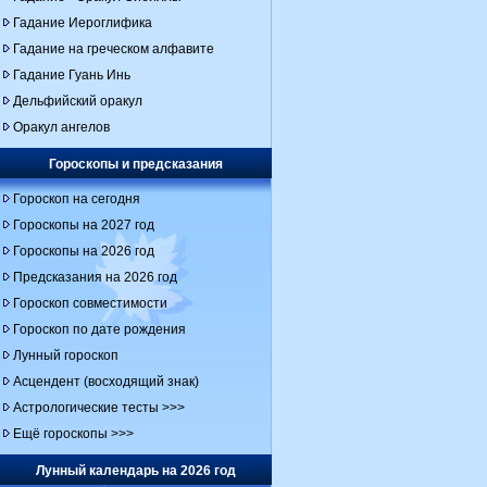
Гадание Иероглифика
Гадание на греческом алфавите
Гадание Гуань Инь
Дельфийский оракул
Оракул ангелов
Гороскопы и предсказания
Гороскоп на сегодня
Гороскопы на 2027 год
Гороскопы на 2026 год
Предсказания на 2026 год
Гороскоп совместимости
Гороскоп по дате рождения
Лунный гороскоп
Асцендент (восходящий знак)
Астрологические тесты >>>
Ещё гороскопы >>>
Лунный календарь на 2026 год