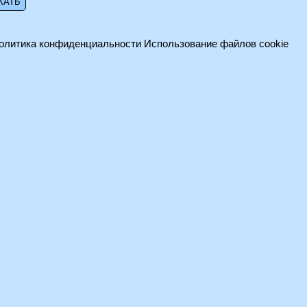
олитика конфиденциальности
Использование файлов cookie