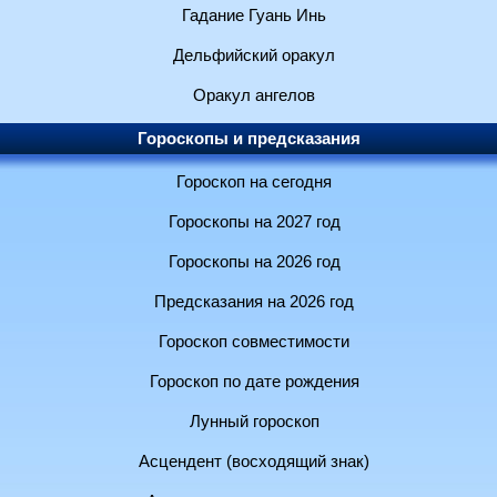
Гадание Гуань Инь
Дельфийский оракул
Оракул ангелов
Гороскопы и предсказания
Гороскоп на сегодня
Гороскопы на 2027 год
Гороскопы на 2026 год
Предсказания на 2026 год
Гороскоп совместимости
Гороскоп по дате рождения
Лунный гороскоп
Асцендент (восходящий знак)