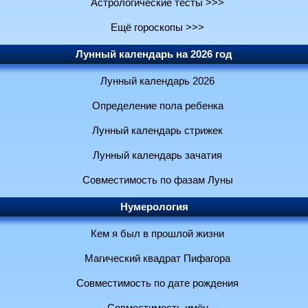
Астрологические тесты >>>
Ещё гороскопы >>>
Лунный календарь на 2026 год
Лунный календарь 2026
Определение пола ребенка
Лунный календарь стрижек
Лунный календарь зачатия
Совместимость по фазам Луны
Нумерология
Кем я был в прошлой жизни
Магический квадрат Пифагора
Совместимость по дате рождения