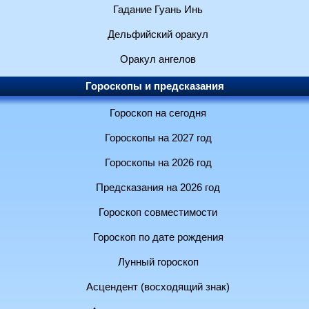
Гадание Гуань Инь
Дельфийский оракул
Оракул ангелов
Гороскопы и предсказания
Гороскоп на сегодня
Гороскопы на 2027 год
Гороскопы на 2026 год
Предсказания на 2026 год
Гороскоп совместимости
Гороскоп по дате рождения
Лунный гороскоп
Асцендент (восходящий знак)