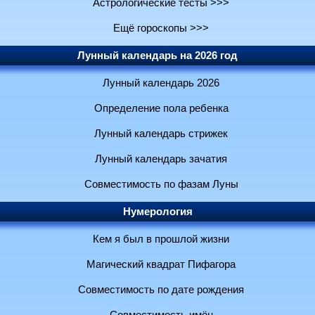
Астрологические тесты >>>
Ещё гороскопы >>>
Лунный календарь на 2026 год
Лунный календарь 2026
Определение пола ребенка
Лунный календарь стрижек
Лунный календарь зачатия
Совместимость по фазам Луны
Нумерология
Кем я был в прошлой жизни
Магический квадрат Пифагора
Совместимость по дате рождения