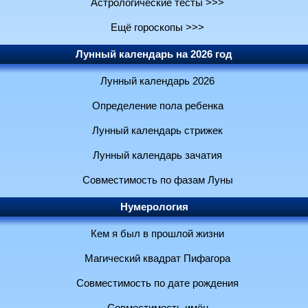
Астрологические тесты >>>
Ещё гороскопы >>>
Лунный календарь на 2026 год
Лунный календарь 2026
Определение пола ребенка
Лунный календарь стрижек
Лунный календарь зачатия
Совместимость по фазам Луны
Нумерология
Кем я был в прошлой жизни
Магический квадрат Пифагора
Совместимость по дате рождения