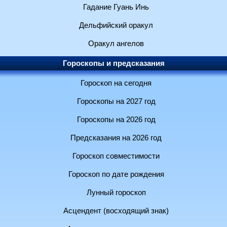
Гадание Гуань Инь
Дельфийский оракул
Оракул ангелов
Гороскопы и предсказания
Гороскоп на сегодня
Гороскопы на 2027 год
Гороскопы на 2026 год
Предсказания на 2026 год
Гороскоп совместимости
Гороскоп по дате рождения
Лунный гороскоп
Асцендент (восходящий знак)