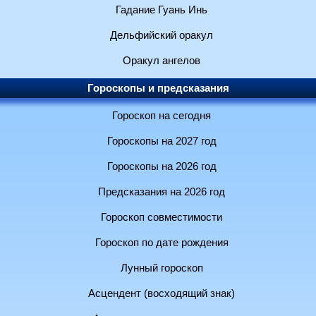
Гадание Гуань Инь
Дельфийский оракул
Оракул ангелов
Гороскопы и предсказания
Гороскоп на сегодня
Гороскопы на 2027 год
Гороскопы на 2026 год
Предсказания на 2026 год
Гороскоп совместимости
Гороскоп по дате рождения
Лунный гороскоп
Асцендент (восходящий знак)