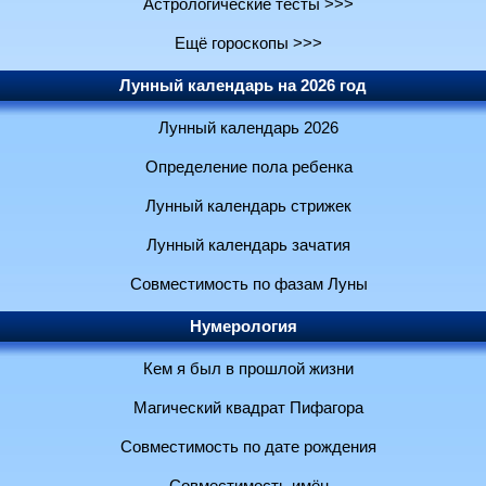
Астрологические тесты >>>
Ещё гороскопы >>>
Лунный календарь на 2026 год
Лунный календарь 2026
Определение пола ребенка
Лунный календарь стрижек
Лунный календарь зачатия
Совместимость по фазам Луны
Нумерология
Кем я был в прошлой жизни
Магический квадрат Пифагора
Совместимость по дате рождения