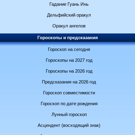
Гадание Гуань Инь
Дельфийский оракул
Оракул ангелов
Гороскопы и предсказания
Гороскоп на сегодня
Гороскопы на 2027 год
Гороскопы на 2026 год
Предсказания на 2026 год
Гороскоп совместимости
Гороскоп по дате рождения
Лунный гороскоп
Асцендент (восходящий знак)