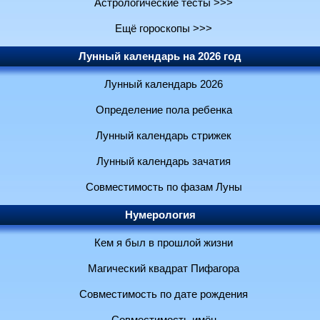
Астрологические тесты >>>
Ещё гороскопы >>>
Лунный календарь на 2026 год
Лунный календарь 2026
Определение пола ребенка
Лунный календарь стрижек
Лунный календарь зачатия
Совместимость по фазам Луны
Нумерология
Кем я был в прошлой жизни
Магический квадрат Пифагора
Совместимость по дате рождения