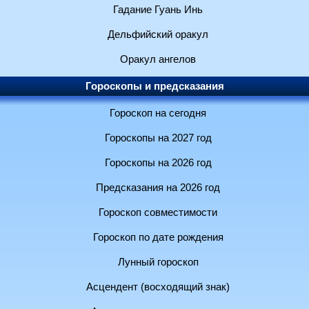
Гадание Гуань Инь
Дельфийский оракул
Оракул ангелов
Гороскопы и предсказания
Гороскоп на сегодня
Гороскопы на 2027 год
Гороскопы на 2026 год
Предсказания на 2026 год
Гороскоп совместимости
Гороскоп по дате рождения
Лунный гороскоп
Асцендент (восходящий знак)