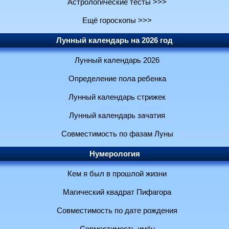
Астрологические тесты >>>
Ещё гороскопы >>>
Лунный календарь на 2026 год
Лунный календарь 2026
Определение пола ребенка
Лунный календарь стрижек
Лунный календарь зачатия
Совместимость по фазам Луны
Нумерология
Кем я был в прошлой жизни
Магический квадрат Пифагора
Совместимость по дате рождения