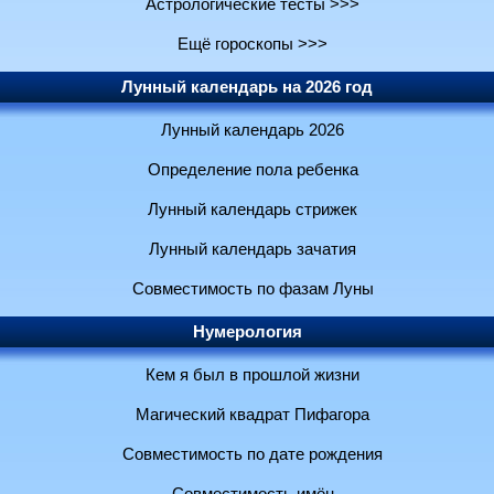
Астрологические тесты >>>
Ещё гороскопы >>>
Лунный календарь на 2026 год
Лунный календарь 2026
Определение пола ребенка
Лунный календарь стрижек
Лунный календарь зачатия
Совместимость по фазам Луны
Нумерология
Кем я был в прошлой жизни
Магический квадрат Пифагора
Совместимость по дате рождения