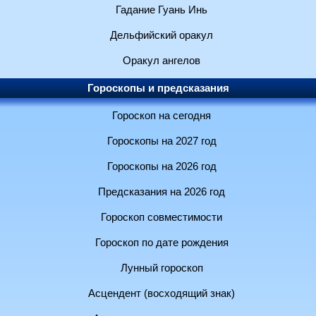
Гадание Гуань Инь
Дельфийский оракул
Оракул ангелов
Гороскопы и предсказания
Гороскоп на сегодня
Гороскопы на 2027 год
Гороскопы на 2026 год
Предсказания на 2026 год
Гороскоп совместимости
Гороскоп по дате рождения
Лунный гороскоп
Асцендент (восходящий знак)