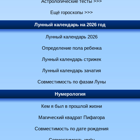
Астрологические тесты >>>
Ещё гороскопы >>>
Лунный календарь на 2026 год
Лунный календарь 2026
Определение пола ребенка
Лунный календарь стрижек
Лунный календарь зачатия
Совместимость по фазам Луны
Нумерология
Кем я был в прошлой жизни
Магический квадрат Пифагора
Совместимость по дате рождения