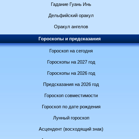
Гадание Гуань Инь
Дельфийский оракул
Оракул ангелов
Гороскопы и предсказания
Гороскоп на сегодня
Гороскопы на 2027 год
Гороскопы на 2026 год
Предсказания на 2026 год
Гороскоп совместимости
Гороскоп по дате рождения
Лунный гороскоп
Асцендент (восходящий знак)