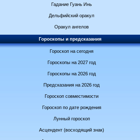
Гадание Гуань Инь
Дельфийский оракул
Оракул ангелов
Гороскопы и предсказания
Гороскоп на сегодня
Гороскопы на 2027 год
Гороскопы на 2026 год
Предсказания на 2026 год
Гороскоп совместимости
Гороскоп по дате рождения
Лунный гороскоп
Асцендент (восходящий знак)