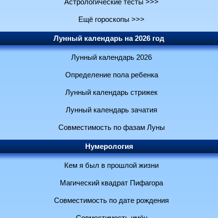
Астрологические тесты >>>
Ещё гороскопы >>>
Лунный календарь на 2026 год
Лунный календарь 2026
Определение пола ребенка
Лунный календарь стрижек
Лунный календарь зачатия
Совместимость по фазам Луны
Нумерология
Кем я был в прошлой жизни
Магический квадрат Пифагора
Совместимость по дате рождения