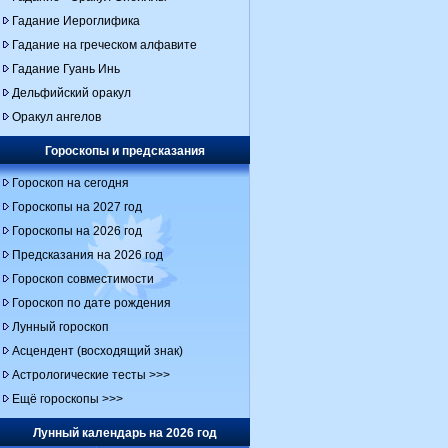
Гадание Иероглифика
Гадание на греческом алфавите
Гадание Гуань Инь
Дельфийский оракул
Оракул ангелов
Гороскопы и предсказания
Гороскоп на сегодня
Гороскопы на 2027 год
Гороскопы на 2026 год
Предсказания на 2026 год
Гороскоп совместимости
Гороскоп по дате рождения
Лунный гороскоп
Асцендент (восходящий знак)
Астрологические тесты >>>
Ещё гороскопы >>>
Лунный календарь на 2026 год