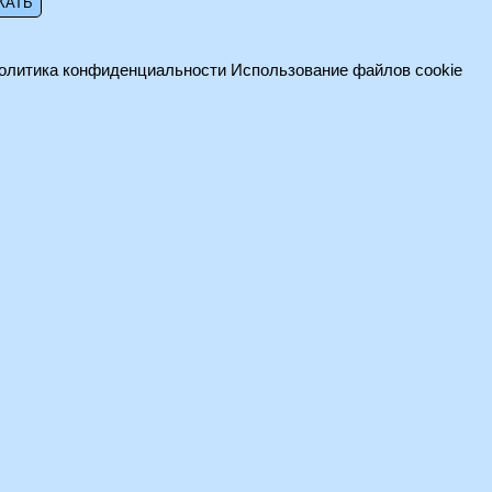
олитика конфиденциальности
Использование файлов cookie