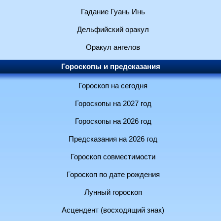
Гадание Гуань Инь
Дельфийский оракул
Оракул ангелов
Гороскопы и предсказания
Гороскоп на сегодня
Гороскопы на 2027 год
Гороскопы на 2026 год
Предсказания на 2026 год
Гороскоп совместимости
Гороскоп по дате рождения
Лунный гороскоп
Асцендент (восходящий знак)