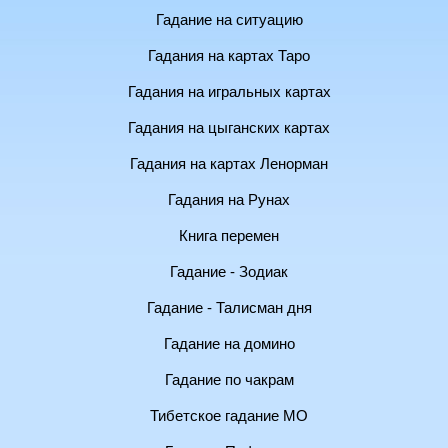
Гадание на ситуацию
Гадания на картах Таро
Гадания на игральных картах
Гадания на цыганских картах
Гадания на картах Ленорман
Гадания на Рунах
Книга перемен
Гадание - Зодиак
Гадание - Талисман дня
Гадание на домино
Гадание по чакрам
Тибетское гадание МО