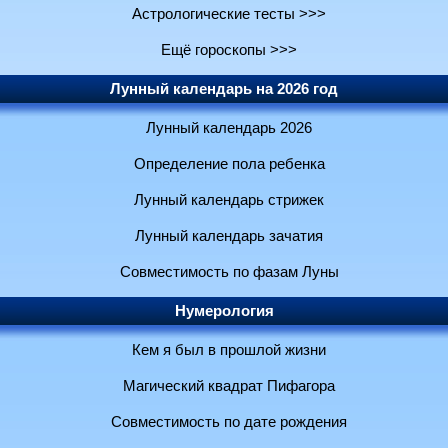
Астрологические тесты >>>
Ещё гороскопы >>>
Лунный календарь на 2026 год
Лунный календарь 2026
Определение пола ребенка
Лунный календарь стрижек
Лунный календарь зачатия
Совместимость по фазам Луны
Нумерология
Кем я был в прошлой жизни
Магический квадрат Пифагора
Совместимость по дате рождения