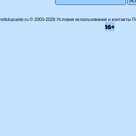
edskazanie.ru
© 2003-2026
Условия использования и контакты
П