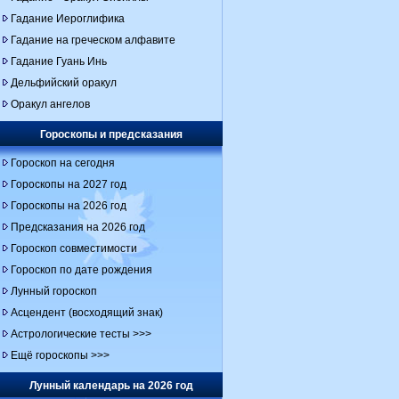
Гадание Иероглифика
Гадание на греческом алфавите
Гадание Гуань Инь
Дельфийский оракул
Оракул ангелов
Гороскопы и предсказания
Гороскоп на сегодня
Гороскопы на 2027 год
Гороскопы на 2026 год
Предсказания на 2026 год
Гороскоп совместимости
Гороскоп по дате рождения
Лунный гороскоп
Асцендент (восходящий знак)
Астрологические тесты >>>
Ещё гороскопы >>>
Лунный календарь на 2026 год