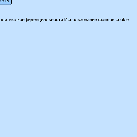
олитика конфиденциальности
Использование файлов cookie