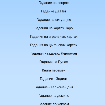
Гадание на вопрос
Гадание Да Нет
Гадание на ситуацию
Гадания на картах Таро
Гадания на игральных картах
Гадания на цыганских картах
Гадания на картах Ленорман
Гадания на Рунах
Книга перемен
Гадание - Зодиак
Гадание - Талисман дня
Гадание на домино
Гадание по чакрам