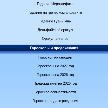
Гадание Иероглифика
Гадание на греческом алфавите
Гадание Гуань Инь
Дельфийский оракул
Оракул ангелов
Гороскопы и предсказания
Гороскоп на сегодня
Гороскопы на 2027 год
Гороскопы на 2026 год
Предсказания на 2026 год
Гороскоп совместимости
Гороскоп по дате рождения