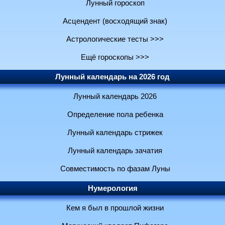
Лунный гороскоп
Асцендент (восходящий знак)
Астрологические тесты >>>
Ещё гороскопы >>>
Лунный календарь на 2026 год
Лунный календарь 2026
Определение пола ребенка
Лунный календарь стрижек
Лунный календарь зачатия
Совместимость по фазам Луны
Нумерология
Кем я был в прошлой жизни